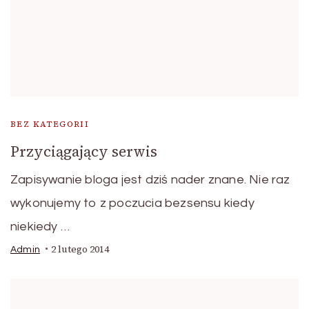
BEZ KATEGORII
Przyciągający serwis
Zapisywanie bloga jest dziś nader znane. Nie raz
wykonujemy to z poczucia bezsensu kiedy
niekiedy …
2 lutego 2014
Admin