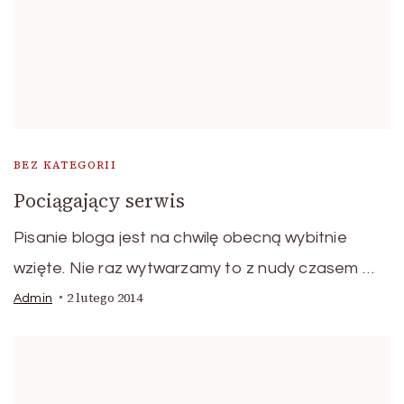
BEZ KATEGORII
Pociągający serwis
Pisanie bloga jest na chwilę obecną wybitnie
wzięte. Nie raz wytwarzamy to z nudy czasem …
2 lutego 2014
Admin