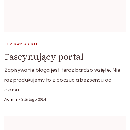
BEZ KATEGORII
Fascynujący portal
Zapisywanie bloga jest teraz bardzo wzięte. Nie
raz produkujemy to z poczucia bezsensu od
czasu …
3 lutego 2014
Admin