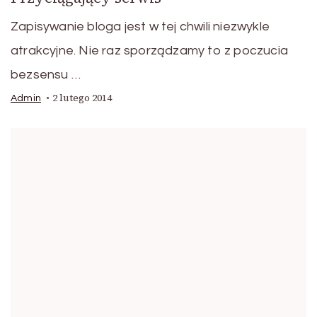
Zapisywanie bloga jest w tej chwili niezwykle
atrakcyjne. Nie raz sporządzamy to z poczucia
bezsensu …
2 lutego 2014
Admin