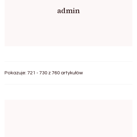
admin
Pokazuje: 721 - 730 z 760 artykułów