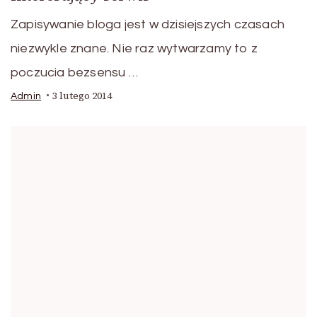
Zapisywanie bloga jest w dzisiejszych czasach
niezwykle znane. Nie raz wytwarzamy to z
poczucia bezsensu …
3 lutego 2014
Admin