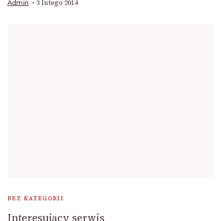
3 lutego 2014
Admin
BEZ KATEGORII
Interesujący serwis