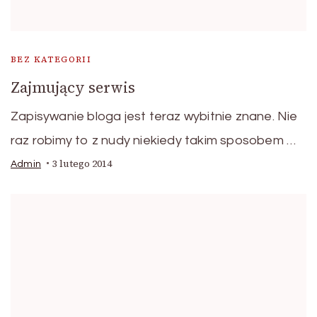
BEZ KATEGORII
Zajmujący serwis
Zapisywanie bloga jest teraz wybitnie znane. Nie
raz robimy to z nudy niekiedy takim sposobem …
3 lutego 2014
Admin