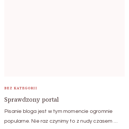
BEZ KATEGORII
Sprawdzony portal
Pisanie bloga jest w tym momencie ogromnie
popularne. Nie raz czynimy to z nudy czasem …