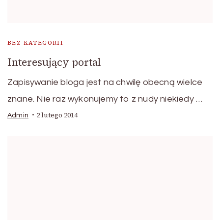
BEZ KATEGORII
Interesujący portal
Zapisywanie bloga jest na chwilę obecną wielce
znane. Nie raz wykonujemy to z nudy niekiedy …
2 lutego 2014
Admin