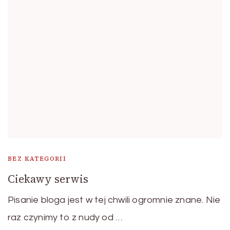
BEZ KATEGORII
Ciekawy serwis
Pisanie bloga jest w tej chwili ogromnie znane. Nie
raz czynimy to z nudy od …