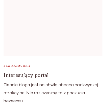
BEZ KATEGORII
Interesujący portal
Pisanie bloga jest na chwilę obecną nadzwyczaj
atrakcyjne. Nie raz czynimy to z poczucia
bezsensu …