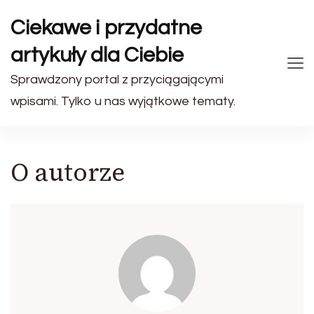
Ciekawe i przydatne
artykuły dla Ciebie
Sprawdzony portal z przyciągającymi
wpisami. Tylko u nas wyjątkowe tematy.
O autorze