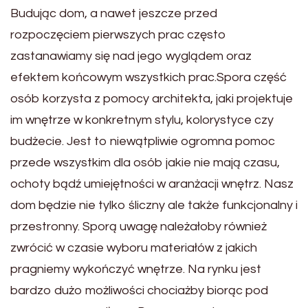
Budując dom, a nawet jeszcze przed
rozpoczęciem pierwszych prac często
zastanawiamy się nad jego wyglądem oraz
efektem końcowym wszystkich prac.Spora część
osób korzysta z pomocy architekta, jaki projektuje
im wnętrze w konkretnym stylu, kolorystyce czy
budżecie. Jest to niewątpliwie ogromna pomoc
przede wszystkim dla osób jakie nie mają czasu,
ochoty bądź umiejętności w aranżacji wnętrz. Nasz
dom będzie nie tylko śliczny ale także funkcjonalny i
przestronny. Sporą uwagę należałoby również
zwrócić w czasie wyboru materiałów z jakich
pragniemy wykończyć wnętrze. Na rynku jest
bardzo dużo możliwości chociażby biorąc pod