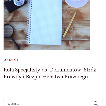
USŁUGI
Rola Specjalisty ds. Dokumentów: Stróż
Prawdy i Bezpieczeństwa Prawnego
Szukaj: