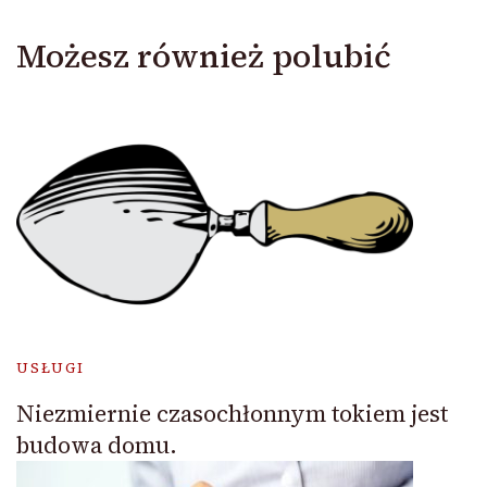
Możesz również polubić
USŁUGI
Niezmiernie czasochłonnym tokiem jest
budowa domu.