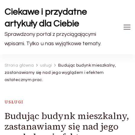
Ciekawe i przydatne
artykuły dla Ciebie
Sprawdzony portal z przyciągającymi
wpisami. Tylko u nas wyjątkowe tematy.
Strona główna
usługi
Budując budynk mieszkalny,
zastanawiamy się nad jego wyglądem i efektem
ostatecznym prac.
USŁUGI
Budując budynk mieszkalny,
zastanawiamy się nad jego