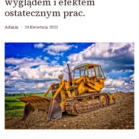
wyglądem i efektem
ostatecznym prac.
Admin
24 Kwietnia 2022