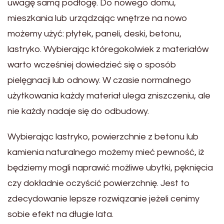
uwagę samą podłogę. Do nowego domu,
mieszkania lub urządzając wnętrze na nowo
możemy użyć: płytek, paneli, deski, betonu,
lastryko. Wybierając któregokolwiek z materiałów
warto wcześniej dowiedzieć się o sposób
pielęgnacji lub odnowy. W czasie normalnego
użytkowania każdy materiał ulega zniszczeniu, ale
nie każdy nadaje się do odbudowy.
Wybierając lastryko, powierzchnie z betonu lub
kamienia naturalnego możemy mieć pewność, iż
będziemy mogli naprawić możliwe ubytki, pęknięcia
czy dokładnie oczyścić powierzchnię. Jest to
zdecydowanie lepsze rozwiązanie jeżeli cenimy
sobie efekt na długie lata.