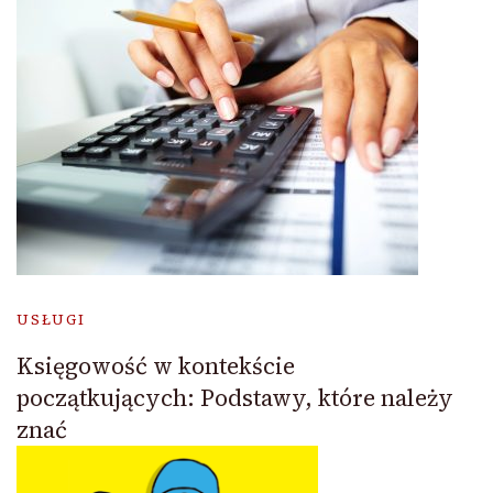
USŁUGI
Księgowość w kontekście
początkujących: Podstawy, które należy
znać