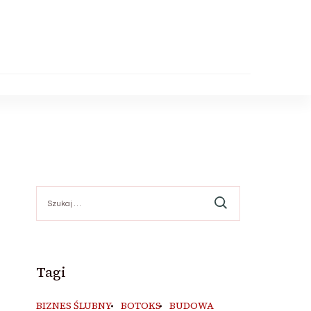
Szukaj:
Tagi
BIZNES ŚLUBNY
BOTOKS
BUDOWA