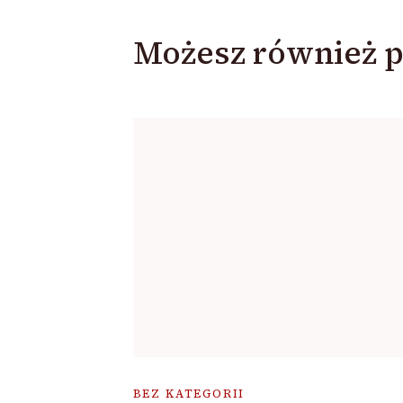
Możesz również p
BEZ KATEGORII