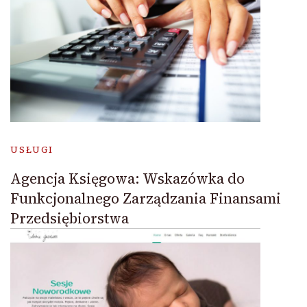
USŁUGI
Agencja Księgowa: Wskazówka do
Funkcjonalnego Zarządzania Finansami
Przedsiębiorstwa