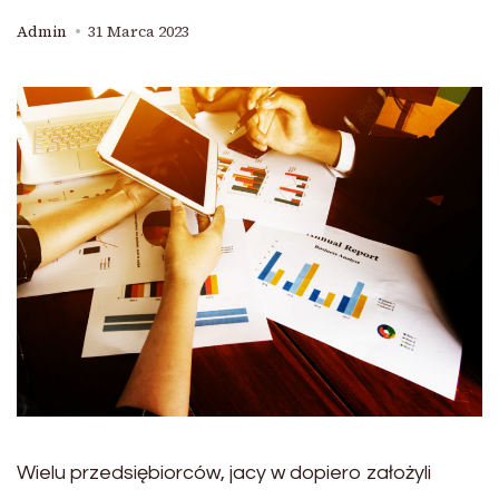
Admin
31 Marca 2023
Wielu przedsiębiorców, jacy w dopiero założyli