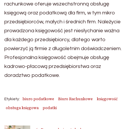
rachunkowe oferuje wszechstronną obsługę
księgową oraz podatkową dla firm, w tym mikro
przedsiębiorców, małych i średnich firm. Należycie
prowadzona księgowość jest niesłychanie ważna
dla każdego przedsiębiorcy, dlatego warto
powierzyć ją firmie z długoletnim doświadczeniem.
Profesjonalna księgowość obejmuje obsługę
kadrowo-płacową przedsiębiorstwa oraz
doradztwo podatkowe.
biuro podatkowe
Biuro Rachunkowe
księgowość
Etykiety:
obsługa księgowa
podatki