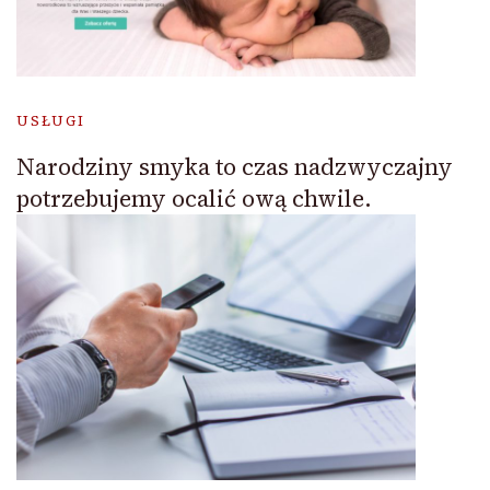
USŁUGI
Narodziny smyka to czas nadzwyczajny
potrzebujemy ocalić ową chwile.