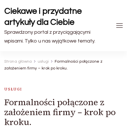
Ciekawe i przydatne
artykuły dla Ciebie
Sprawdzony portal z przyciągającymi
wpisami. Tylko u nas wyjątkowe tematy.
Strona główna
usługi
Formalności połączone z
założeniem firmy – krok po kroku.
USŁUGI
Formalności połączone z
założeniem firmy – krok po
kroku.