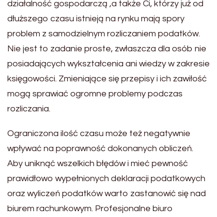
działalność gospodarczą ,a także Ci, którzy już od
dłuższego czasu istnieją na rynku mają spory
problem z samodzielnym rozliczaniem podatków.
Nie jest to zadanie proste, zwłaszcza dla osób nie
posiadających wykształcenia ani wiedzy w zakresie
księgowości. Zmieniające się przepisy i ich zawiłość
mogą sprawiać ogromne problemy podczas
rozliczania.
Ograniczona ilość czasu może też negatywnie
wpływać na poprawność dokonanych obliczeń.
Aby uniknąć wszelkich błędów i mieć pewność
prawidłowo wypełnionych deklaracji podatkowych
oraz wyliczeń podatków warto zastanowić się nad
biurem rachunkowym. Profesjonalne biuro