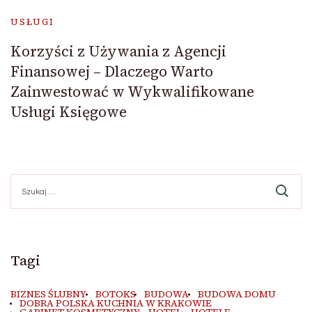
USŁUGI
Korzyści z Używania z Agencji
Finansowej – Dlaczego Warto
Zainwestować w Wykwalifikowane
Usługi Księgowe
Szukaj:
Tagi
BIZNES ŚLUBNY
BOTOKS
BUDOWA
BUDOWA DOMU
DOBRA POLSKA KUCHNIA W KRAKOWIE