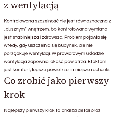
z wentylacją
Kontrolowana szczelność nie jest równoznaczna z
„dusznym” wnętrzem, bo kontrolowana wymiana
jest stabilniejsza i zdrowsza. Problem pojawia się
wtedy, gdy uszczelnia się budynek, ale nie
porządkuje wentylacji. W prawidłowym układzie
wentylacja zapewnia jakość powietrza. Efektem
jest komfort, lepsze powietrze i mniejsze rachunki.
Co zrobić jako pierwszy
krok
Najlepszy pierwszy krok to analiza detali oraz