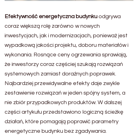
Efektywność energetyczna budynku
odgrywa
coraz większą rolę zarówno w nowych
inwestycjach, jak i modernizacjach, ponieważ jest
wypadkową jakości projektu, doboru materiałów i
wykonania. Rosnące ceny ogrzewania sprawiają,
że inwestorzy coraz częściej szukają rozwiązań
systemowych zamiast doraźnych poprawek.
Najbardziej przewidywalne efekty daje zwykle
zestawienie rozwiązań w jeden spójny system, a
nie zbiór przypadkowych produktów. W dalszej
części artykułu przedstawiono logiczną ścieżkę
działań, które pomagają poprawić parametry
energetyczne budynku bez zgadywania.