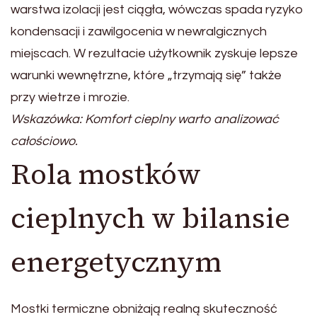
warstwa izolacji jest ciągła, wówczas spada ryzyko
kondensacji i zawilgocenia w newralgicznych
miejscach. W rezultacie użytkownik zyskuje lepsze
warunki wewnętrzne, które „trzymają się” także
przy wietrze i mrozie.
Wskazówka: Komfort cieplny warto analizować
całościowo.
Rola mostków
cieplnych w bilansie
energetycznym
Mostki termiczne obniżają realną skuteczność