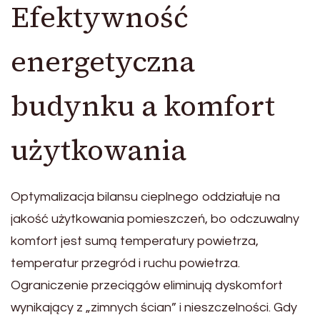
Efektywność
energetyczna
budynku a komfort
użytkowania
Optymalizacja bilansu cieplnego oddziałuje na
jakość użytkowania pomieszczeń, bo odczuwalny
komfort jest sumą temperatury powietrza,
temperatur przegród i ruchu powietrza.
Ograniczenie przeciągów eliminują dyskomfort
wynikający z „zimnych ścian” i nieszczelności. Gdy