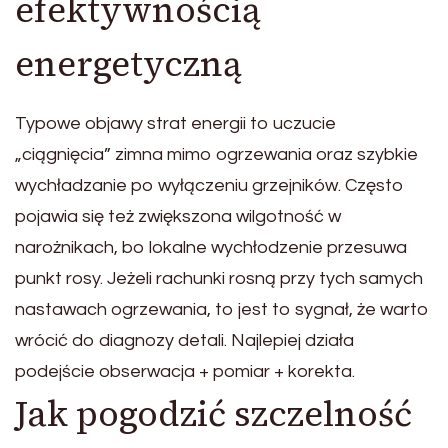
efektywnością
energetyczną
Typowe objawy strat energii to uczucie
„ciągnięcia” zimna mimo ogrzewania oraz szybkie
wychładzanie po wyłączeniu grzejników. Często
pojawia się też zwiększona wilgotność w
narożnikach, bo lokalne wychłodzenie przesuwa
punkt rosy. Jeżeli rachunki rosną przy tych samych
nastawach ogrzewania, to jest to sygnał, że warto
wrócić do diagnozy detali. Najlepiej działa
podejście obserwacja + pomiar + korekta.
Jak pogodzić szczelność