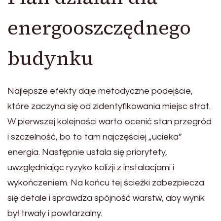
energooszczędnego
budynku
Najlepsze efekty daje metodyczne podejście,
które zaczyna się od zidentyfikowania miejsc strat.
W pierwszej kolejności warto ocenić stan przegród
i szczelność, bo to tam najczęściej „ucieka”
energia. Następnie ustala się priorytety,
uwzględniając ryzyko kolizji z instalacjami i
wykończeniem. Na końcu tej ścieżki zabezpiecza
się detale i sprawdza spójność warstw, aby wynik
był trwały i powtarzalny.