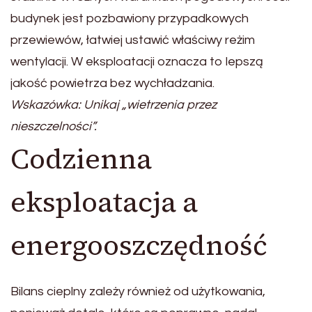
budynek jest pozbawiony przypadkowych
przewiewów, łatwiej ustawić właściwy reżim
wentylacji. W eksploatacji oznacza to lepszą
jakość powietrza bez wychładzania.
Wskazówka: Unikaj „wietrzenia przez
nieszczelności”.
Codzienna
eksploatacja a
energooszczędność
Bilans cieplny zależy również od użytkowania,