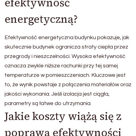
efektywność
energetyczną?
Efektywność energetyczna budynku pokazuje, jak
skutecznie budynek ogranicza straty ciepła przez
przegrody i nieszczelności. Wysoka efektywność
oznacza zwykle niższe rachunki przy tej samej
temperaturze w pomieszczeniach. Kluczowe jest
to, że wynik powstaje z połączenia materiałów oraz
jakości wykonania. Jeśli izolacja jest ciągła,
parametry są łatwe do utrzymania.
Jakie koszty wiążą się z
poprawą efektywności