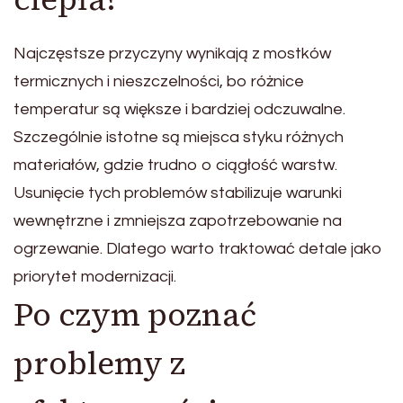
Najczęstsze przyczyny wynikają z mostków
termicznych i nieszczelności, bo różnice
temperatur są większe i bardziej odczuwalne.
Szczególnie istotne są miejsca styku różnych
materiałów, gdzie trudno o ciągłość warstw.
Usunięcie tych problemów stabilizuje warunki
wewnętrzne i zmniejsza zapotrzebowanie na
ogrzewanie. Dlatego warto traktować detale jako
priorytet modernizacji.
Po czym poznać
problemy z