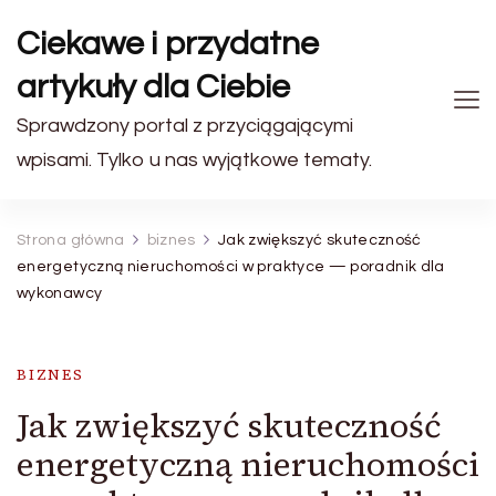
Ciekawe i przydatne
artykuły dla Ciebie
Sprawdzony portal z przyciągającymi
wpisami. Tylko u nas wyjątkowe tematy.
Strona główna
biznes
Jak zwiększyć skuteczność
energetyczną nieruchomości w praktyce — poradnik dla
wykonawcy
BIZNES
Jak zwiększyć skuteczność
energetyczną nieruchomości