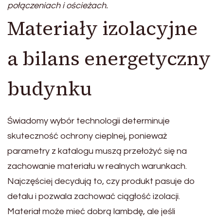
połączeniach i ościeżach.
Materiały izolacyjne
a bilans energetyczny
budynku
Świadomy wybór technologii determinuje
skuteczność ochrony cieplnej, ponieważ
parametry z katalogu muszą przełożyć się na
zachowanie materiału w realnych warunkach.
Najczęściej decydują to, czy produkt pasuje do
detalu i pozwala zachować ciągłość izolacji.
Materiał może mieć dobrą lambdę, ale jeśli