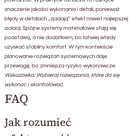
znaczenie jakości wykonania i detali, ponieważ
błędy w detalach „zjadają” efekt nawet najlepszej
izolacji. Spójne systemy materiałowe stają się
podstawą, a nie dodatkiem, bo łatwiej wtedy
uzyskać stabilny komfort. W tym kontekście
planowanie rozwiązań systemowych daje
przewagę, bo zmniejsza ryzyko wykonawcze.
Wskazówka: Wybieraj rozwiązania, które da się
wykonać i skontrolować.
FAQ
Jak rozumieć