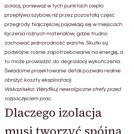
izolacji, ponieważ w tych punktach ciepło
przepływa szybciej niż przez pozostałą część
przegrody. Najczęściej pojawiają się w miejscach
łączenia różnych materiałów, gdzie trudno
zachować jednorodność warstw. Skutki są
podwójne: rośnie zapotrzebowanie na energię, a
to może prowadzić do degradacji wykończenia.
Świadome projektowanie detali pozwala realnie
obniżyć koszty eksploatacji.
Wskazówka: Weryfikuj newralgiczne strefy przed
rozpoczęciem prac.
Dlaczego izolacja
musi tworzyć spójną