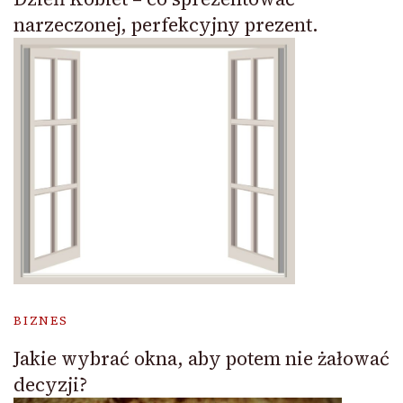
narzeczonej, perfekcyjny prezent.
BIZNES
Jakie wybrać okna, aby potem nie żałować
decyzji?