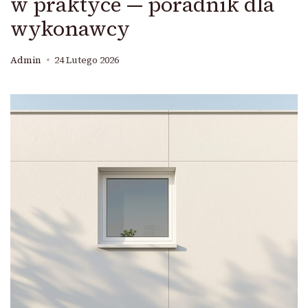
w praktyce — poradnik dla
wykonawcy
Admin
24 Lutego 2026