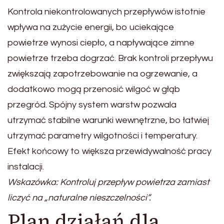
Kontrola niekontrolowanych przepływów istotnie
wpływa na zużycie energii, bo uciekające
powietrze wynosi ciepło, a napływające zimne
powietrze trzeba dogrzać. Brak kontroli przepływu
zwiększają zapotrzebowanie na ogrzewanie, a
dodatkowo mogą przenosić wilgoć w głąb
przegród. Spójny system warstw pozwala
utrzymać stabilne warunki wewnętrzne, bo łatwiej
utrzymać parametry wilgotności i temperatury.
Efekt końcowy to większa przewidywalność pracy
instalacji.
Wskazówka: Kontroluj przepływ powietrza zamiast
liczyć na „naturalne nieszczelności”.
Plan działań dla