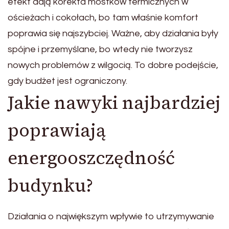
efekt dają korekta mostków termicznych w
ościeżach i cokołach, bo tam właśnie komfort
poprawia się najszybciej. Ważne, aby działania były
spójne i przemyślane, bo wtedy nie tworzysz
nowych problemów z wilgocią. To dobre podejście,
gdy budżet jest ograniczony.
Jakie nawyki najbardziej
poprawiają
energooszczędność
budynku?
Działania o największym wpływie to utrzymywanie