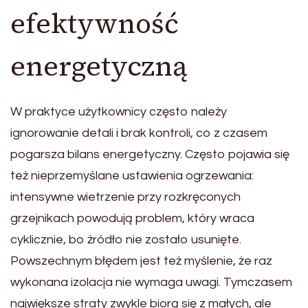
efektywność
energetyczną
W praktyce użytkownicy często należy
ignorowanie detali i brak kontroli, co z czasem
pogarsza bilans energetyczny. Często pojawia się
też nieprzemyślane ustawienia ogrzewania:
intensywne wietrzenie przy rozkręconych
grzejnikach powodują problem, który wraca
cyklicznie, bo źródło nie zostało usunięte.
Powszechnym błędem jest też myślenie, że raz
wykonana izolacja nie wymaga uwagi. Tymczasem
największe straty zwykle biorą się z małych, ale