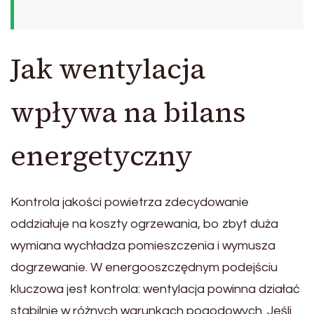
Jak wentylacja
wpływa na bilans
energetyczny
Kontrola jakości powietrza zdecydowanie
oddziałuje na koszty ogrzewania, bo zbyt duża
wymiana wychładza pomieszczenia i wymusza
dogrzewanie. W energooszczędnym podejściu
kluczowa jest kontrola: wentylacja powinna działać
stabilnie w różnych warunkach pogodowych. Jeśli