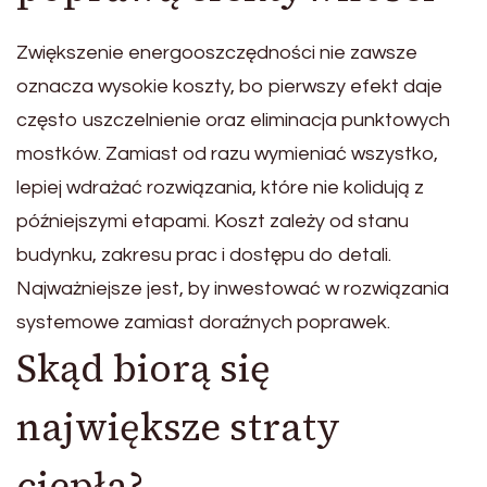
Zwiększenie energooszczędności nie zawsze
oznacza wysokie koszty, bo pierwszy efekt daje
często uszczelnienie oraz eliminacja punktowych
mostków. Zamiast od razu wymieniać wszystko,
lepiej wdrażać rozwiązania, które nie kolidują z
późniejszymi etapami. Koszt zależy od stanu
budynku, zakresu prac i dostępu do detali.
Najważniejsze jest, by inwestować w rozwiązania
systemowe zamiast doraźnych poprawek.
Skąd biorą się
największe straty
ciepła?