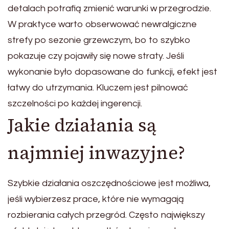
detalach potrafią zmienić warunki w przegrodzie.
W praktyce warto obserwować newralgiczne
strefy po sezonie grzewczym, bo to szybko
pokazuje czy pojawiły się nowe straty. Jeśli
wykonanie było dopasowane do funkcji, efekt jest
łatwy do utrzymania. Kluczem jest pilnować
szczelności po każdej ingerencji.
Jakie działania są
najmniej inwazyjne?
Szybkie działania oszczędnościowe jest możliwa,
jeśli wybierzesz prace, które nie wymagają
rozbierania całych przegród. Często największy