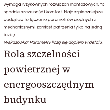
wymaga ryzykownych rozwiązań montażowych, to
spadnie szczelność i komfort. Najbezpieczniejsze
podejście to łączenie parametrów cieplnych z
mechanicznymi, zamiast patrzenia tylko na jedną
liczbę.
Wskazówka: Parametry liczą się dopiero w detalu.
Rola szczelności
powietrznej w
energooszczędnym
budynku