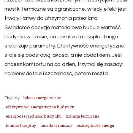
mostki termiczne są ograniczone, wtedy efekt jest
trwały i łatwy do utrzymania przez lata.
Świadome decyzje materiałowe buduje wartość
budynku w czasie, bo upraszcza eksploatację i
stabilizuje parametry. Efektywność energetyczna
staje się podstawą jakości, a nie dodatkiem. Jeśli
chcesz komfortu na co dzień, trzymaj się zasady:
najpierw detale i szczelność, potem reszta.
bilans energetyczny
Etykiety:
efektywność energetyczna budynku
energooszczędność budynku
izolacja termiczna
komfort cieplny
mostki termiczne
oszczędność energii