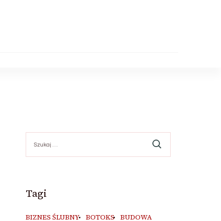
Szukaj:
Tagi
BIZNES ŚLUBNY
BOTOKS
BUDOWA