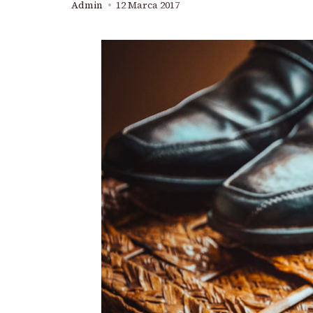
Admin
12 Marca 2017