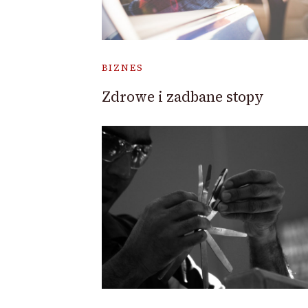
BIZNES
Zdrowe i zadbane stopy