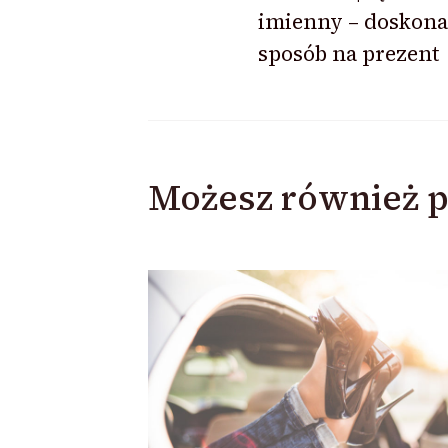
imienny – doskona
sposób na prezent
Możesz również p