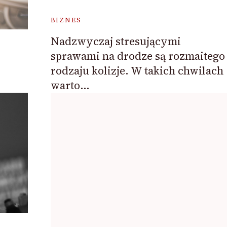
BIZNES
Nadzwyczaj stresującymi
sprawami na drodze są rozmaitego
rodzaju kolizje. W takich chwilach
warto…