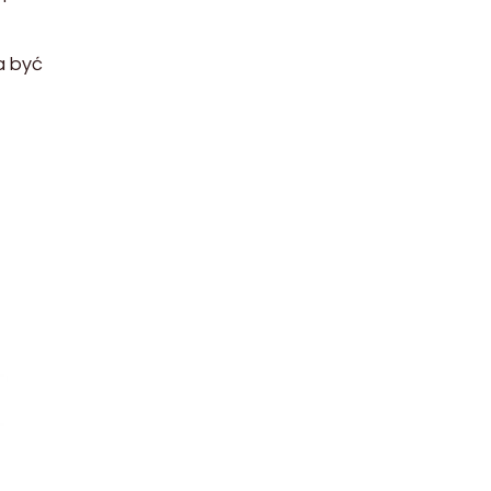
a być