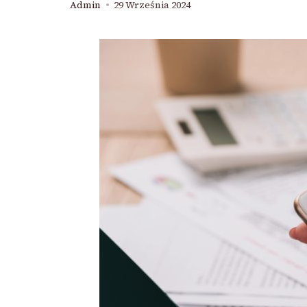
Admin
29 Września 2024