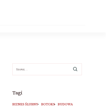
Szukaj:
Tagi
BIZNES ŚLUBNY
BOTOKS
BUDOWA