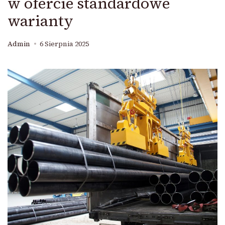
w ofercie standardowe
warianty
Admin
6 Sierpnia 2025