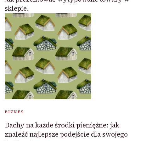
sklepie.
BIZNES
Dachy na każde środki pieniężne: jak
znaleźć najlepsze podejście dla swojego