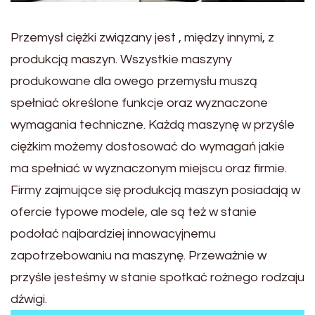
Przemysł ciężki związany jest , między innymi, z
produkcją maszyn. Wszystkie maszyny
produkowane dla owego przemysłu muszą
spełniać określone funkcje oraz wyznaczone
wymagania techniczne. Każdą maszynę w przyśle
ciężkim możemy dostosować do wymagań jakie
ma spełniać w wyznaczonym miejscu oraz firmie.
Firmy zajmujące się produkcją maszyn posiadają w
ofercie typowe modele, ale są też w stanie
podołać najbardziej innowacyjnemu
zapotrzebowaniu na maszynę. Przeważnie w
przyśle jesteśmy w stanie spotkać rożnego rodzaju
dźwigi.