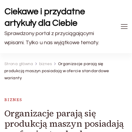
Ciekawe i przydatne
artykuły dla Ciebie
Sprawdzony portal z przyciągającymi
wpisami. Tylko u nas wyjątkowe tematy.
Strona główna
biznes
Organizacje parają się
produkcją maszyn posiadają w ofercie standardowe
warianty
BIZNES
Organizacje parają się
produkcją maszyn posiadają