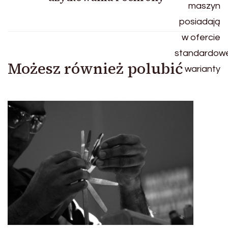
Możesz również polubić