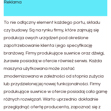
Reklama
To nie odłączny element każdego portu, składu
czy budowy. Są na rynku firmy, które zajmują się
produkcja owych urządzeń pod określone
zapotrzebowanie klienta i jego specyfikację
branżową. Firmy produkujące suwnice oraz dźwigi,
żurawie posiadaj w ofercie również serwis. Każda
maszyna użytkowana może zostać
zmodernizowana w zależności od stopnia zużycia
lub przydzielonej jej nowej funkcjonalności. Firmy
produkujące suwnice w ofercie posiadaj cała gamę
różnych rozwiązań. Warto uprzednio dokładnie
przeglądnąć ofertę producenta, zapoznać się z