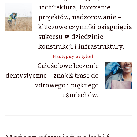
architektura, tworzenie
wpisu
projektów, nadzorowanie –
kluczowe czynniki osiągnięcia
sukcesu w dziedzinie
konstrukcji i infrastruktury.
Następny artykuł
Całościowe leczenie
dentystyczne – znajdź trasę do
zdrowego i pięknego
uśmiechów.