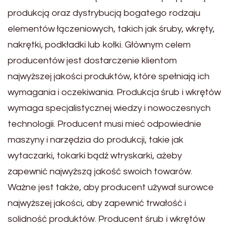
produkcją oraz dystrybucją bogatego rodzaju
elementów łączeniowych, takich jak śruby, wkręty,
nakrętki, podkładki lub kołki. Głównym celem
producentów jest dostarczenie klientom
najwyższej jakości produktów, które spełniają ich
wymagania i oczekiwania. Produkcja śrub i wkrętów
wymaga specjalistycznej wiedzy i nowoczesnych
technologii. Producent musi mieć odpowiednie
maszyny i narzędzia do produkcji, takie jak
wytaczarki, tokarki bądź wtryskarki, ażeby
zapewnić najwyższą jakość swoich towarów.
Ważne jest także, aby producent używał surowce
najwyższej jakości, aby zapewnić trwałość i
solidność produktów. Producent śrub i wkrętów