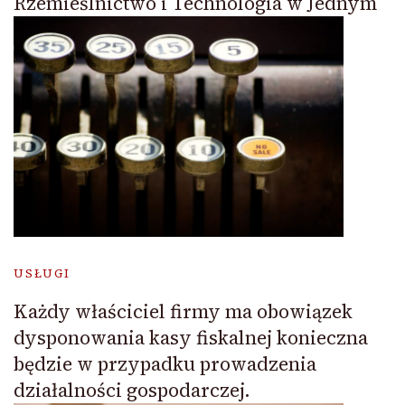
Rzemieślnictwo i Technologia w Jednym
USŁUGI
Każdy właściciel firmy ma obowiązek
dysponowania kasy fiskalnej konieczna
będzie w przypadku prowadzenia
działalności gospodarczej.