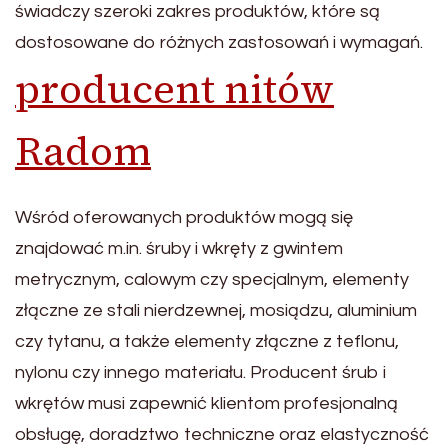
świadczy szeroki zakres produktów, które są
dostosowane do różnych zastosowań i wymagań.
producent nitów
Radom
Wśród oferowanych produktów mogą się
znajdować m.in. śruby i wkręty z gwintem
metrycznym, calowym czy specjalnym, elementy
złączne ze stali nierdzewnej, mosiądzu, aluminium
czy tytanu, a także elementy złączne z teflonu,
nylonu czy innego materiału. Producent śrub i
wkrętów musi zapewnić klientom profesjonalną
obsługę, doradztwo techniczne oraz elastyczność