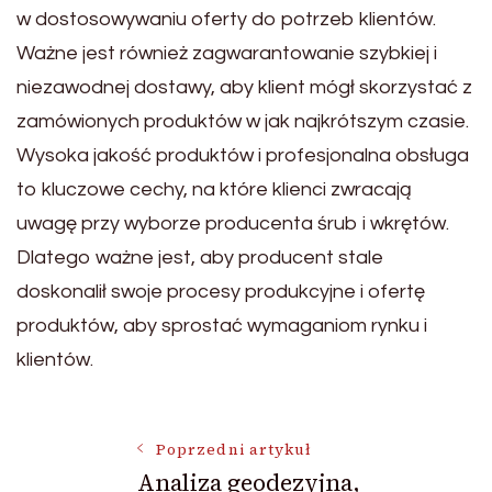
w dostosowywaniu oferty do potrzeb klientów.
Ważne jest również zagwarantowanie szybkiej i
niezawodnej dostawy, aby klient mógł skorzystać z
zamówionych produktów w jak najkrótszym czasie.
Wysoka jakość produktów i profesjonalna obsługa
to kluczowe cechy, na które klienci zwracają
uwagę przy wyborze producenta śrub i wkrętów.
Dlatego ważne jest, aby producent stale
doskonalił swoje procesy produkcyjne i ofertę
produktów, aby sprostać wymaganiom rynku i
klientów.
Nawigacja
Poprzedni artykuł
Analiza geodezyjna,