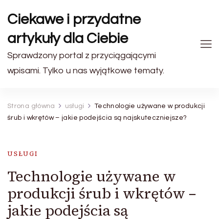
Ciekawe i przydatne
artykuły dla Ciebie
Sprawdzony portal z przyciągającymi
wpisami. Tylko u nas wyjątkowe tematy.
Strona główna
usługi
Technologie używane w produkcji
śrub i wkrętów – jakie podejścia są najskuteczniejsze?
USŁUGI
Technologie używane w
produkcji śrub i wkrętów –
jakie podejścia są