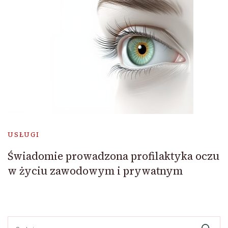
USŁUGI
Świadomie prowadzona profilaktyka oczu
w życiu zawodowym i prywatnym
Szukaj: