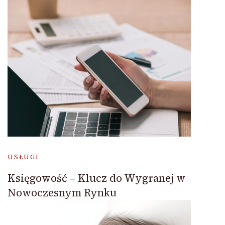
USŁUGI
Księgowość – Klucz do Wygranej w
Nowoczesnym Rynku